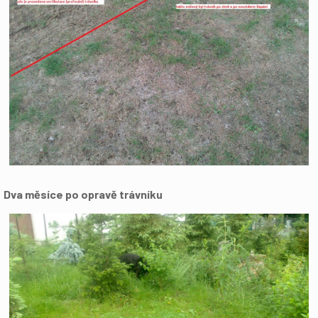
Dva měsíce po opravě trávníku