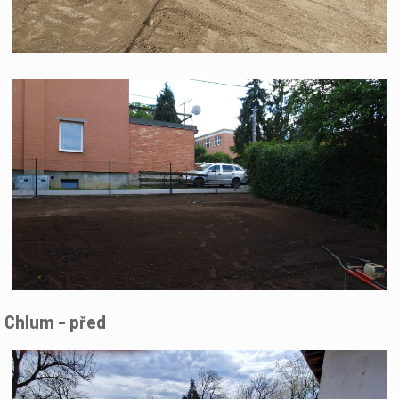
Chlum - před