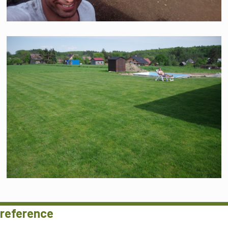
reference